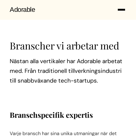
Adorable
Branscher vi arbetar med
Nästan alla vertikaler har Adorable arbetat
med. Från traditionell tillverkningsindustri
till snabbväxande tech-startups.
Branschspecifik expertis
Varje bransch har sina unika utmaningar när det