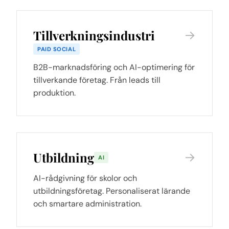
Tillverkningsindustri
→
PAID SOCIAL
B2B-marknadsföring och AI-optimering för
tillverkande företag. Från leads till
produktion.
Utbildning
→
AI
AI-rådgivning för skolor och
utbildningsföretag. Personaliserat lärande
och smartare administration.