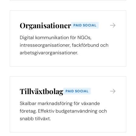
Organisationer
→
PAID SOCIAL
Digital kommunikation för NGOs,
intresseorganisationer, fackförbund och
arbetsgivarorganisationer.
Tillväxtbolag
→
PAID SOCIAL
Skalbar marknadsföring för växande
företag. Effektiv budgetanvändning och
snabb tillväxt.