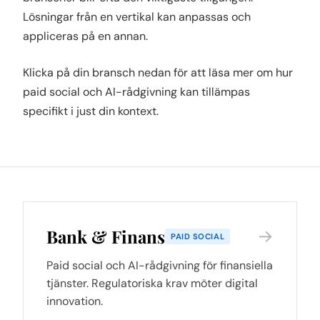
Lösningar från en vertikal kan anpassas och
appliceras på en annan.
Klicka på din bransch nedan för att läsa mer om hur
paid social och AI-rådgivning kan tillämpas
specifikt i just din kontext.
Bank & Finans
→
PAID SOCIAL
Paid social och AI-rådgivning för finansiella
tjänster. Regulatoriska krav möter digital
innovation.