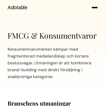
Adorable
FMCG & Konsumentvaror
Konsumentvarumärken kämpar med
fragmenterad medielandskap och kortare
beslutsvägar. Utmaningen är att kombinera
brand-building med direkt försäljning i
snabbrörliga kategorier.
Branschens utmaningar