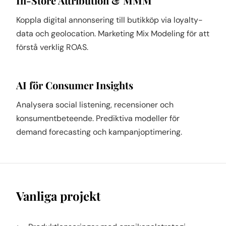
In-Store Attribution & MMM
Koppla digital annonsering till butikköp via loyalty-
data och geolocation. Marketing Mix Modeling för att
förstå verklig ROAS.
AI för Consumer Insights
Analysera social listening, recensioner och
konsumentbeteende. Prediktiva modeller för
demand forecasting och kampanjoptimering.
Vanliga projekt