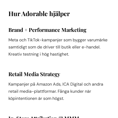
Hur Adorable hjälper
Brand + Performance Marketing
Meta och TikTok-kampanjer som bygger varumärke
samtidigt som de driver till butik eller e-handel.
Kreativ testning i hög hastighet.
Retail Media Strategy
Kampanjer på Amazon Ads, ICA Digital och andra
retail media-plattformar. Fånga kunder när
köpintentionen är som högst.