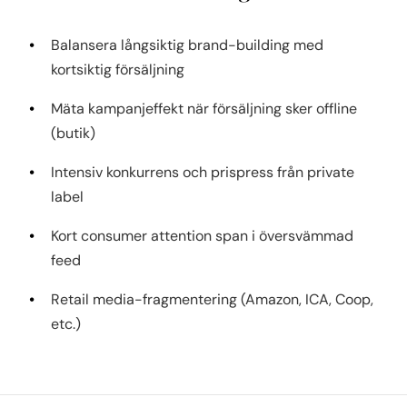
Balansera långsiktig brand-building med
kortsiktig försäljning
Mäta kampanjeffekt när försäljning sker offline
(butik)
Intensiv konkurrens och prispress från private
label
Kort consumer attention span i översvämmad
feed
Retail media-fragmentering (Amazon, ICA, Coop,
etc.)