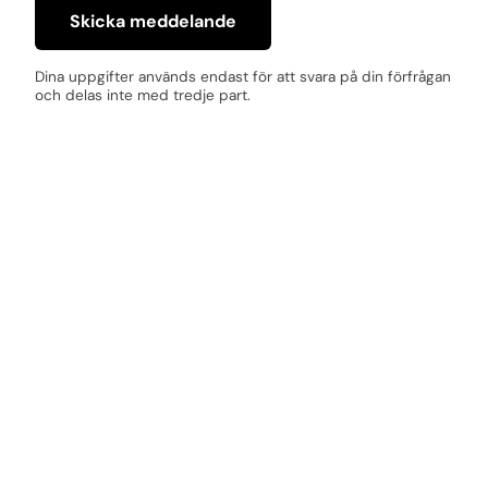
Skicka meddelande
Dina uppgifter används endast för att svara på din förfrågan
och delas inte med tredje part.