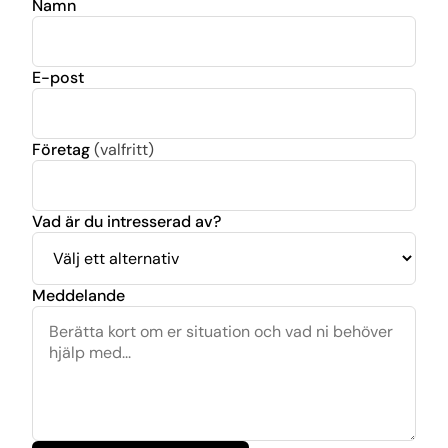
Namn
E-post
Företag
(valfritt)
Vad är du intresserad av?
Meddelande