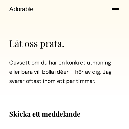
Adorable
Låt oss prata.
Oavsett om du har en konkret utmaning
eller bara vill bolla idéer – hör av dig. Jag
svarar oftast inom ett par timmar.
Skicka ett meddelande