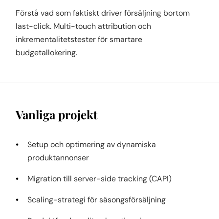
Förstå vad som faktiskt driver försäljning bortom
last-click. Multi-touch attribution och
inkrementalitetstester för smartare
budgetallokering.
Vanliga projekt
Setup och optimering av dynamiska
produktannonser
Migration till server-side tracking (CAPI)
Scaling-strategi för säsongsförsäljning