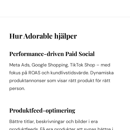
Hur Adorable hjälper
Performance-driven Paid Social
Meta Ads, Google Shopping, TikTok Shop – med
fokus på ROAS och kundlivstidsvärde. Dynamiska
produktannonser som visar rätt produkt för rätt
person.
Produktfeed-optimering
Bättre titlar, beskrivningar och bilder i era
produktfeeds. Få era produkter att synas bättre i