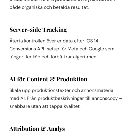
både organiska och betalda resultat.
Server-side Tracking
Återta kontrollen över er data efter iOS 14.
Conversions API-setup för Meta och Google som
fångar fler köp och förbättrar algoritmen.
AI för Content & Produktion
Skala upp produktionstexter och annonsmaterial
med AI. Från produktbeskrivningar till annonscopy –
snabbare utan att tappa kvalitet.
Attribution & Analys