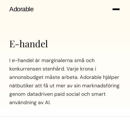
Adorable
E-handel
I e-handel är marginalerna små och
konkurrensen stenhård. Varje krona i
annonsbudget måste arbeta. Adorable hjälper
nätbutiker att få ut mer av sin marknadsföring
genom datadriven paid social och smart
användning av AI.