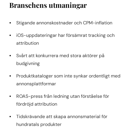
Branschens utmaningar
Stigande annonskostnader och CPM-inflation
iOS-uppdateringar har försämrat tracking och
attribution
Svårt att konkurrera med stora aktörer på
budgivning
Produktkataloger som inte synkar ordentligt med
annonsplattformar
ROAS-press från ledning utan förståelse för
fördröjd attribution
Tidskrävande att skapa annonsmaterial för
hundratals produkter