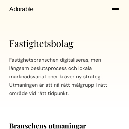
Adorable
Fastighetsbolag
Fastighetsbranschen digitaliseras, men
långsam beslutsprocess och lokala
marknadsvariationer kräver ny strategi.
Utmaningen är att nå rätt målgrupp i rätt
område vid rätt tidpunkt.
Branschens utmaningar