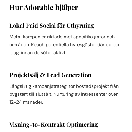
Hur Adorable hjälper
Lokal Paid Social för Uthyrning
Meta-kampanjer riktade mot specifika gator och
områden. Reach potentiella hyresgäster där de bor
idag, innan de söker aktivt.
Projektsälj & Lead Generation
Långsiktig kampanjstrategi för bostadsprojekt från
bygstart till slutsålt. Nurturing av intressenter över
12-24 månader.
Visning-to-Kontrakt Optimering