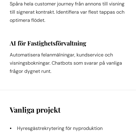
Spåra hela customer journey från annons till visning
till signerat kontrakt. Identifiera var flest tappas och
optimera flödet.
AI för Fastighetsförvaltning
Automatisera felanmälningar, kundservice och
visningsbokningar. Chatbots som svarar på vanliga
frågor dygnet runt.
Vanliga projekt
Hyresgästrekrytering för nyproduktion