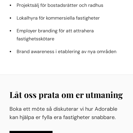
Projektsälj för bostadsrätter och radhus
Lokalhyra för kommersiella fastigheter
Employer branding för att attrahera
fastighetsskötare
Brand awareness i etablering av nya områden
Låt oss prata om er utmaning
Boka ett möte så diskuterar vi hur Adorable
kan hjälpa er fylla era fastigheter snabbare.