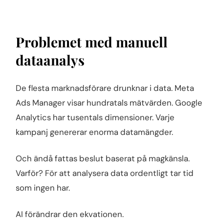
Problemet med manuell
dataanalys
De flesta marknadsförare drunknar i data. Meta
Ads Manager visar hundratals mätvärden. Google
Analytics har tusentals dimensioner. Varje
kampanj genererar enorma datamängder.
Och ändå fattas beslut baserat på magkänsla.
Varför? För att analysera data ordentligt tar tid
som ingen har.
AI förändrar den ekvationen.