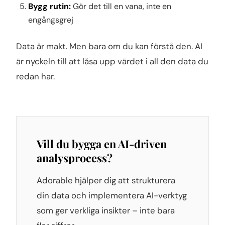
Bygg rutin:
Gör det till en vana, inte en
engångsgrej
Data är makt. Men bara om du kan förstå den. AI
är nyckeln till att låsa upp värdet i all den data du
redan har.
Vill du bygga en AI-driven
analysprocess?
Adorable hjälper dig att strukturera
din data och implementera AI-verktyg
som ger verkliga insikter – inte bara