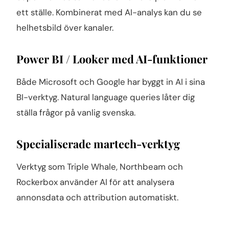
ett ställe. Kombinerat med AI-analys kan du se
helhetsbild över kanaler.
Power BI / Looker med AI-funktioner
Både Microsoft och Google har byggt in AI i sina
BI-verktyg. Natural language queries låter dig
ställa frågor på vanlig svenska.
Specialiserade martech-verktyg
Verktyg som Triple Whale, Northbeam och
Rockerbox använder AI för att analysera
annonsdata och attribution automatiskt.