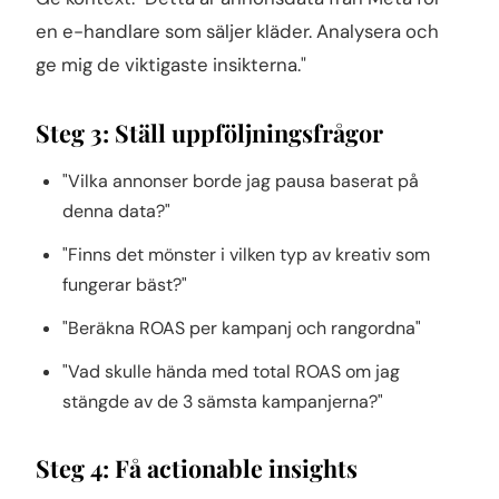
en e-handlare som säljer kläder. Analysera och
ge mig de viktigaste insikterna."
Steg 3: Ställ uppföljningsfrågor
"Vilka annonser borde jag pausa baserat på
denna data?"
"Finns det mönster i vilken typ av kreativ som
fungerar bäst?"
"Beräkna ROAS per kampanj och rangordna"
"Vad skulle hända med total ROAS om jag
stängde av de 3 sämsta kampanjerna?"
Steg 4: Få actionable insights