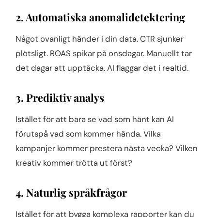
2. Automatiska anomalidetektering
Något ovanligt händer i din data. CTR sjunker
plötsligt. ROAS spikar på onsdagar. Manuellt tar
det dagar att upptäcka. AI flaggar det i realtid.
3. Prediktiv analys
Istället för att bara se vad som hänt kan AI
förutspå vad som kommer hända. Vilka
kampanjer kommer prestera nästa vecka? Vilken
kreativ kommer trötta ut först?
4. Naturlig språkfrågor
Istället för att bygga komplexa rapporter kan du