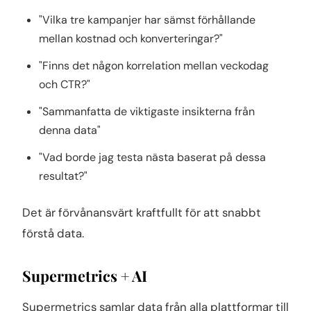
"Vilka tre kampanjer har sämst förhållande
mellan kostnad och konverteringar?"
"Finns det någon korrelation mellan veckodag
och CTR?"
"Sammanfatta de viktigaste insikterna från
denna data"
"Vad borde jag testa nästa baserat på dessa
resultat?"
Det är förvånansvärt kraftfullt för att snabbt
förstå data.
Supermetrics + AI
Supermetrics samlar data från alla plattformar till