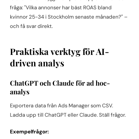
fråga: "Vilka annonser har bäst ROAS bland
kvinnor 25-34 i Stockholm senaste månaden?" –
och få svar direkt.
Praktiska verktyg för AI-
driven analys
ChatGPT och Claude för ad hoc-
analys
Exportera data från Ads Manager som CSV.
Ladda upp till ChatGPT eller Claude. Ställ frågor.
Exempelfrågor: